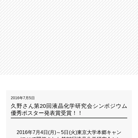
2016年7月5日
久野さん第20回液晶化学研究会シンポジウム
優秀ポスター発表賞受賞！！
2016年7月4日(月)～5日(火)東京大学本郷キャン