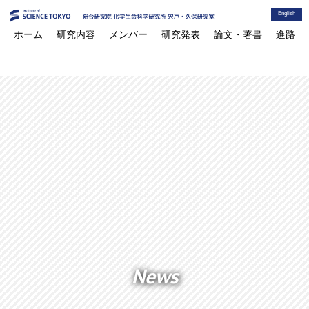
English
ホーム
研究内容
メンバー
研究発表
論文・著書
進路
News