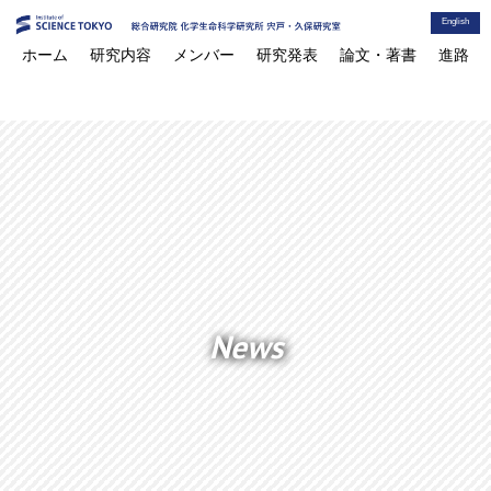
English
ホーム
研究内容
メンバー
研究発表
論文・著書
進路
News