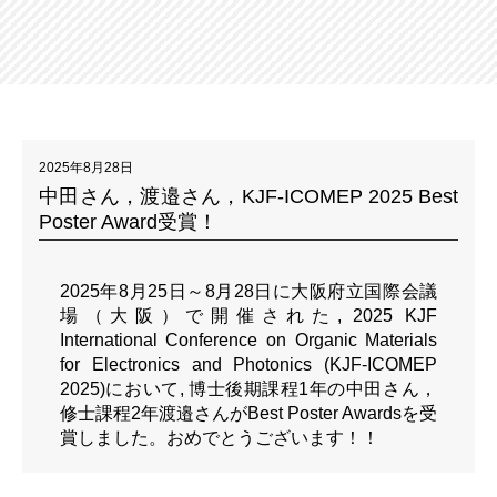
2025年8月28日
中田さん，渡邉さん，KJF-ICOMEP 2025 Best
Poster Award受賞！
2025年8月25日～8月28日に大阪府立国際会議
場（大阪）で開催された, 2025 KJF
International Conference on Organic Materials
for Electronics and Photonics (KJF-ICOMEP
2025)において, 博士後期課程1年の中田さん，
修士課程2年渡邉さんがBest Poster Awardsを受
賞しました。おめでとうございます！！