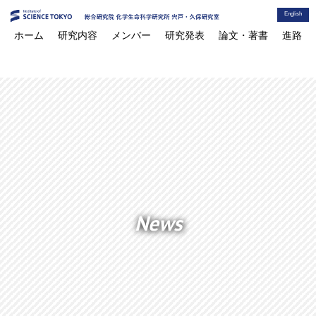
English
ホーム
研究内容
メンバー
研究発表
論文・著書
進路
News