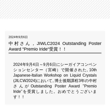
2024年9月6日
中村さん，JIWLC2024 Outstanding Poster
Award "Premio Iride"受賞！！
2024年9月4日～9月6日にシーガイアコンベン
ションセンター（宮崎）で開催された, 10th
Japanese-Italian Workshop on Liquid Crystals
(JILCW2024)において, 博士後期課程3年の中村
さんがOutstanding Poster Award "Premio
Iride"を受賞しました。おめでとうございま
す！！