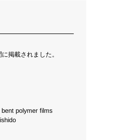
聞に掲載されました。
 bent polymer films
ishido