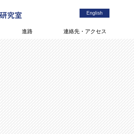
English
進路
連絡先・アクセス