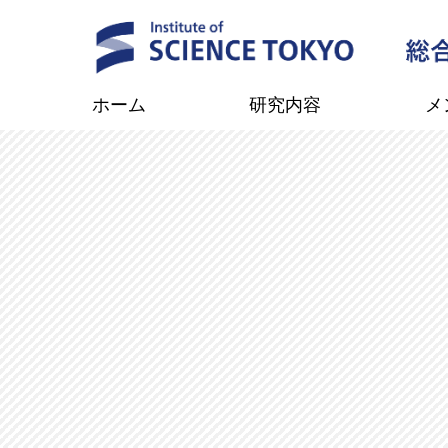
ホーム
研究内容
メ