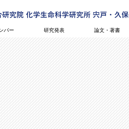
ンバー
研究発表
論文・著書