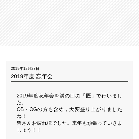
2019年12月27日
2019年度 忘年会
2019年度忘年会を溝の口の「匠」で行いまし
た。
OB・OGの方も含め，大変盛り上がりました
ね！
皆さんお疲れ様でした。来年も頑張っていきま
しょう！！