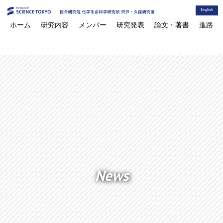
English
ホーム
研究内容
メンバー
研究発表
論文・著書
進路
News