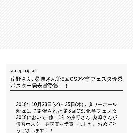
2018年11月14日
岸野さん, 桑原さん第8回CSJ化学フェスタ優秀
ポスター発表賞受賞！！
2018年10月23日(火)～25日(木)，タワーホール
船堀にて開催された第8回CSJ化学フェスタ
2018において, 修士1年の岸野さん, 桑原さんが
優秀ポスター発表賞を受賞しました。おめでと
うございます！！