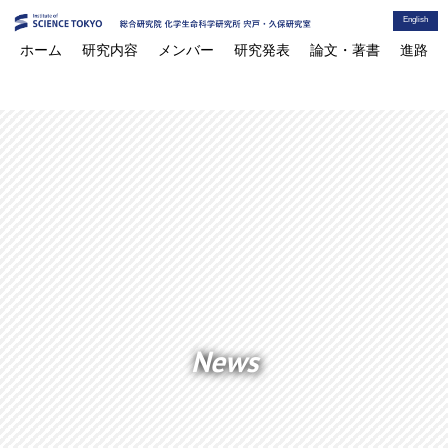
English
ホーム
研究内容
メンバー
研究発表
論文・著書
進路
News