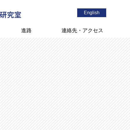
English
進路
連絡先・アクセス