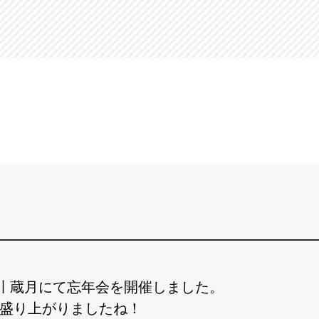
川 蔵月にて忘年会を開催しました。
変盛り上がりましたね！