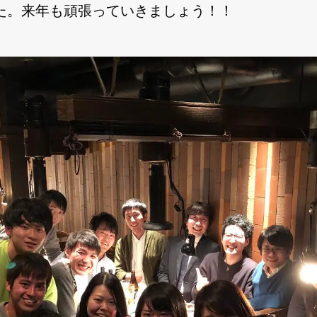
た。来年も頑張っていきましょう！！