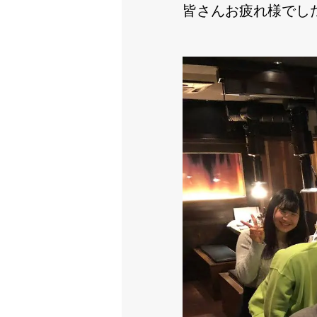
皆さんお疲れ様でし