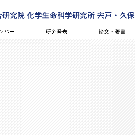
ンバー
研究発表
論文・著書