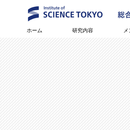
ホーム
研究内容
メ