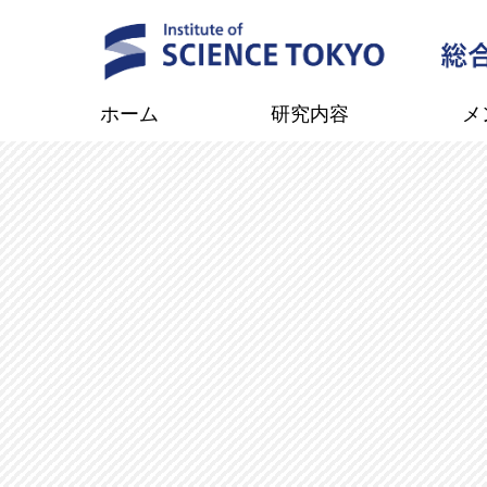
ホーム
研究内容
メ