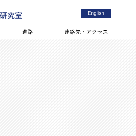
English
進路
連絡先・アクセス