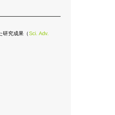
た研究成果（
Sci. Adv.