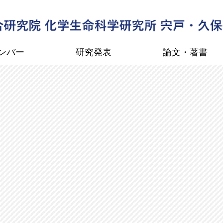
ンバー
研究発表
論文・著書