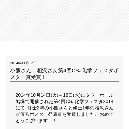
2014年11月12日
小熊さん，相沢さん第4回CSJ化学フェスタポ
スター賞受賞！！
2014年10月14日(火)～16日(木)にタワーホール
船堀で開催された第4回CSJ化学フェスタ2014
にて, 修士2年の小熊さんと修士1年の相沢さん
が優秀ポスター発表賞を受賞しました。おめで
とうございます！！