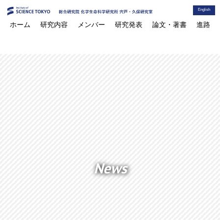
English
ホーム
研究内容
メンバー
研究発表
論文・著書
進路
News