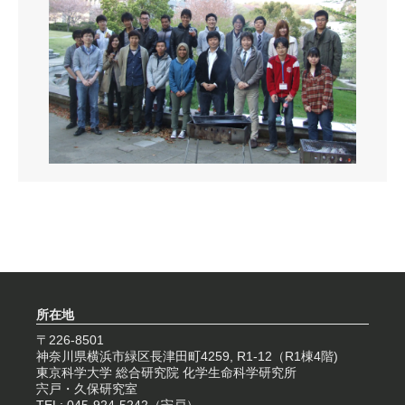
所在地
〒226-8501
神奈川県横浜市緑区長津田町4259, R1-12（R1棟4階)
東京科学大学 総合研究院 化学生命科学研究所
宍戸・久保研究室