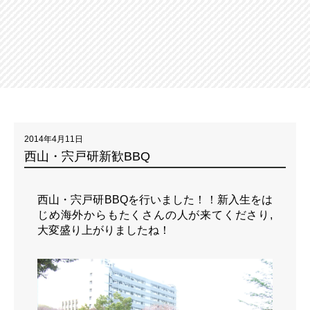
2014年4月11日
西山・宍戸研新歓BBQ
西山・宍戸研BBQを行いました！！新入生をは
じめ海外からもたくさんの人が来てくださり,
大変盛り上がりましたね！