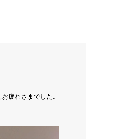
んお疲れさまでした。