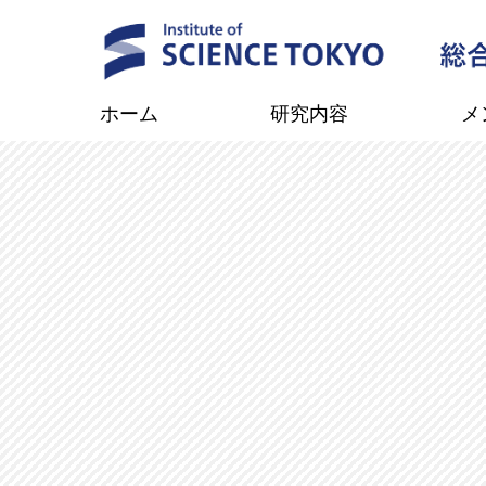
ホーム
研究内容
メ