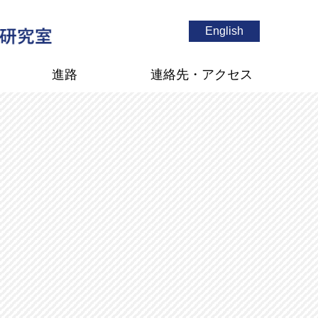
English
進路
連絡先・アクセス