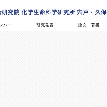
ンバー
研究発表
論文・著書