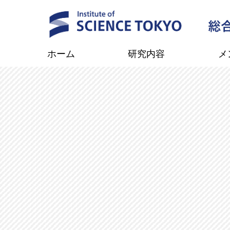
ホーム
研究内容
メ