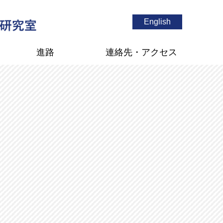
English
進路
連絡先・アクセス