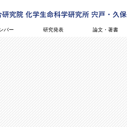
ンバー
研究発表
論文・著書