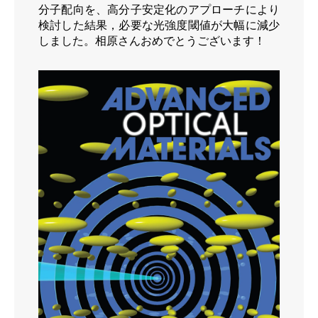
分子配向を、高分子安定化のアプローチにより
検討した結果，必要な光強度閾値が大幅に減少
しました。相原さんおめでとうございます！