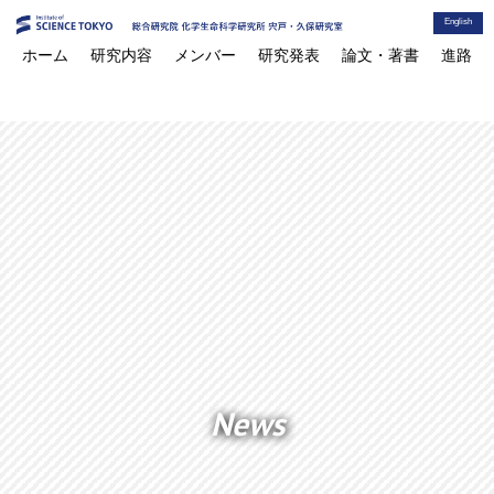
English
ホーム
研究内容
メンバー
研究発表
論文・著書
進路
News