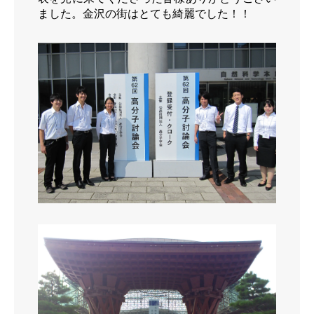
ました。金沢の街はとても綺麗でした！！