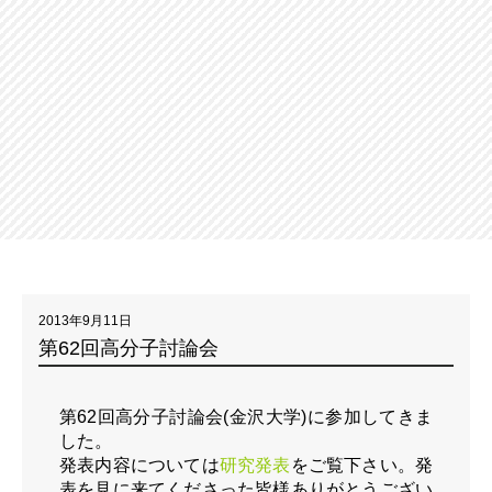
2013年9月11日
第62回高分子討論会
第62回高分子討論会(金沢大学)に参加してきま
した。
発表内容については
研究発表
をご覧下さい。発
表を見に来てくださった皆様ありがとうござい