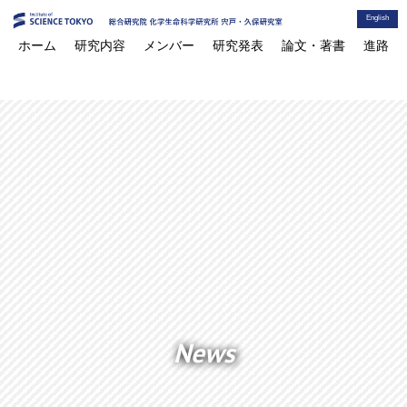
English
ホーム
研究内容
メンバー
研究発表
論文・著書
進路
News