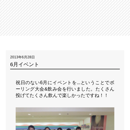
2013年6月28日
6月イベント
祝日のない6月にイベントを...ということでボ
ーリング大会&飲み会を行いました。たくさん
投げてたくさん飲んで楽しかったですね！！