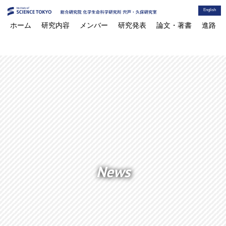
English
ホーム
研究内容
メンバー
研究発表
論文・著書
進路
News