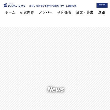
English
ホーム
研究内容
メンバー
研究発表
論文・著書
進路
News