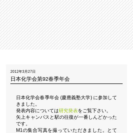
2012年3月27日
日本化学会第92春季年会
日本化学会春季年会 (慶應義塾大学) に参加して
きました。
発表内容については
研究発表
をご覧下さい。
矢上キャンパスと駅の往復が一番しんどかった
です。
M1の集合写真を撮っていただきました。とて