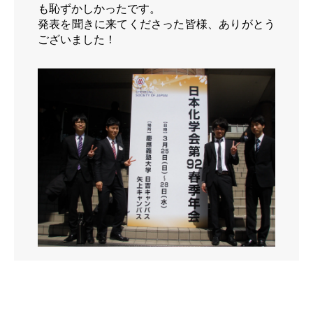
も恥ずかしかったです。
発表を聞きに来てくださった皆様、ありがとう
ございました！