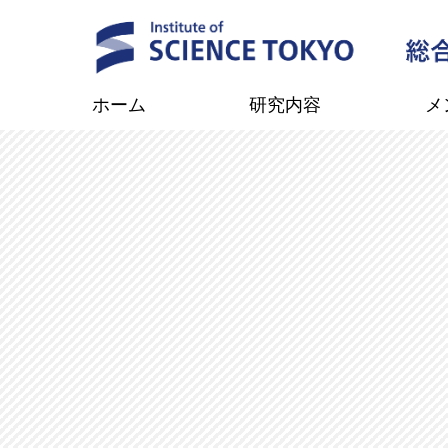
ホーム
研究内容
メ