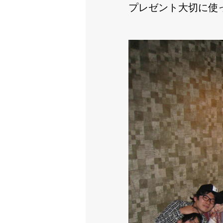
プレゼント大切に使