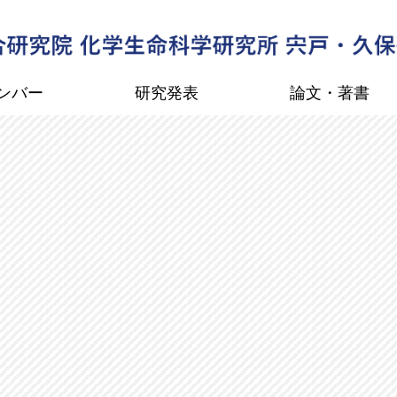
ンバー
研究発表
論文・著書