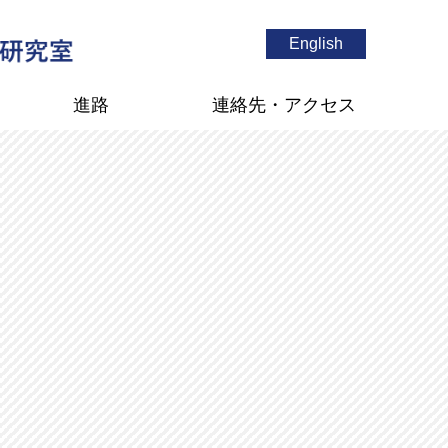
English
進路
連絡先・アクセス