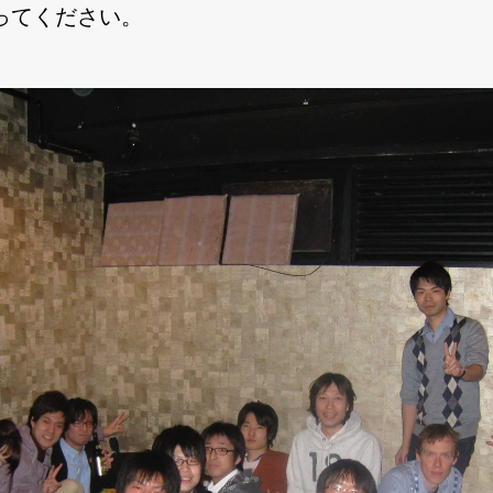
ってください。