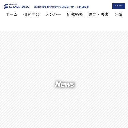
English
ホーム
研究内容
メンバー
研究発表
論文・著書
進路
News