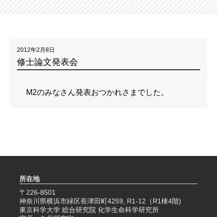
2012年2月8日
修士論文発表会
M2のみなさん発表おつかれさまでした。
所在地
〒226-8501
神奈川県横浜市緑区長津田町4259, R1-12（R1棟4階)
東京科学大学 総合研究院 化学生命科学研究所